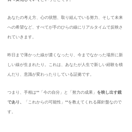
あなたの考え方、心の状態、取り組んでいる努力、そして未来
への希望など、すべてが手のひらの線にリアルタイムで反映さ
れていきます。
昨日まで薄かった線が濃くなったり、今までなかった場所に新
しい線が生まれたり。これは、あなたが人生で新しい経験を積
んだり、意識が変わったりしている証拠です。
つまり、手相は**「今の自分」と「努力の成果」
を映し出す鏡
であり、
「これからの可能性」**を教えてくれる羅針盤なので
す。