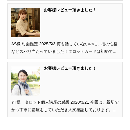
お客様レビュー頂きました！
AS様 対面鑑定 2025/5/3 何も話していないのに、彼の性格
などズバリ当たっていました！タロットカードは初めて...
お客様レビュー頂きました！
YT様 タロット個人講座の感想 2020/3/21 今回は、親切で
かつ丁寧に講座をしていただき大変感謝しております。...