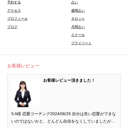
予約する
占い
アクセス
週間占い
プロフィール
タロット
ブログ
月間占い
スクール
プライベート
お客様レビュー
お客様レビュー頂きました！
S A様 恋愛コーチング2024/06/25 自分は良い恋愛ができな
いのではないかと、どんどん自信をなくしていましたが...