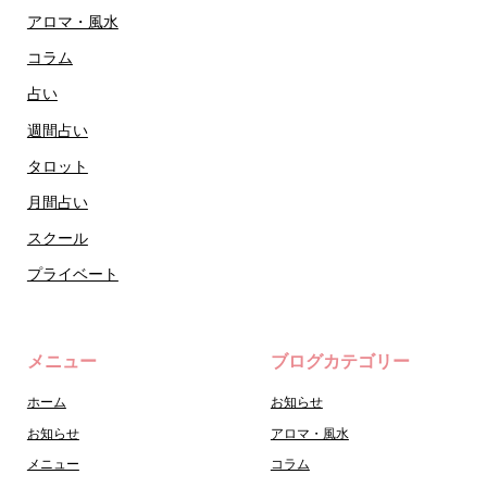
アロマ・風水
コラム
占い
週間占い
タロット
月間占い
スクール
プライベート
メニュー
ブログカテゴリー
ホーム
お知らせ
お知らせ
アロマ・風水
メニュー
コラム