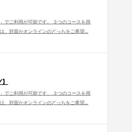
」でご利用が可能です。 ３つのコースを用
は、対面かオンラインのどっちをご希望...
グ】
」でご利用が可能です。 ３つのコースを用
は、対面かオンラインのどっちをご希望...