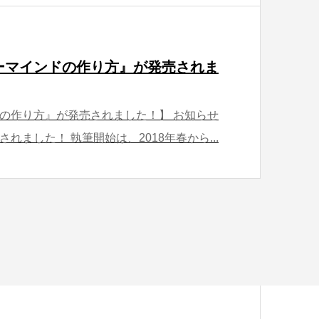
ーマインドの作り方』が発売されま
の作り方』が発売されました！】 お知らせ
れました！ 執筆開始は、2018年春から...