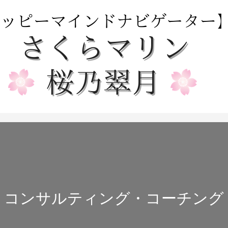
コンサルティング・コーチング