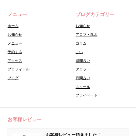
メニュー
ブログカテゴリー
ホーム
お知らせ
お知らせ
アロマ・風水
メニュー
コラム
予約する
占い
アクセス
週間占い
プロフィール
タロット
ブログ
月間占い
スクール
プライベート
お客様レビュー
お客様レビュー頂きました！