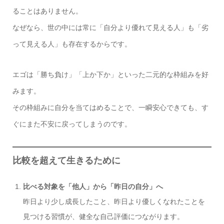
ることはありません。
なぜなら、世の中には常に「自分より優れて見える人」も「劣
って見える人」も存在するからです。
エゴは「勝ち負け」「上か下か」といった二元的な枠組みを好
みます。
その枠組みに自分を当てはめることで、一瞬安心できても、す
ぐにまた不安に戻ってしまうのです。
比較を超えて生きるために
比べる対象を「他人」から「昨日の自分」へ
昨日より少し成長したこと、昨日より優しくなれたことを
見つける習慣が、健全な自己評価につながります。