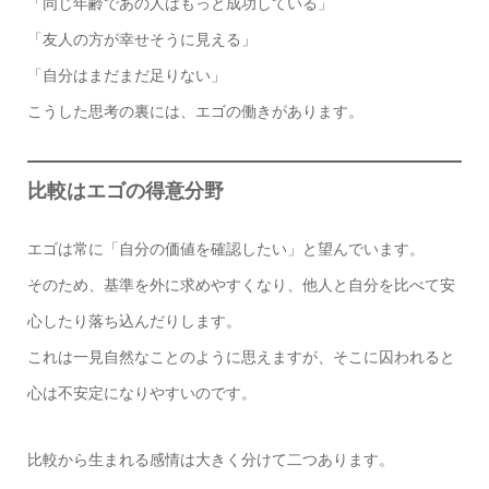
「同じ年齢であの人はもっと成功している」
「友人の方が幸せそうに見える」
「自分はまだまだ足りない」
こうした思考の裏には、エゴの働きがあります。
比較はエゴの得意分野
エゴは常に「自分の価値を確認したい」と望んでいます。
そのため、基準を外に求めやすくなり、他人と自分を比べて安
心したり落ち込んだりします。
これは一見自然なことのように思えますが、そこに囚われると
心は不安定になりやすいのです。
比較から生まれる感情は大きく分けて二つあります。