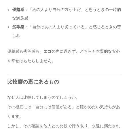
優越感
：「あの人より自分の方が上だ」と思うときの一時的
な満足感
劣等感
：「自分はあの人より劣っている」と感じるときの苦
しみ
優越感も劣等感も、エゴの声に過ぎず、どちらも本質的な安心
や幸せはもたらしません。
比較癖の裏にあるもの
なぜ人は比較してしまうのでしょうか。
その根底には「自分には価値がある」と確かめたい気持ちがあ
ります。
しかし、その確認を他人との比較で行う限り、永遠に満たされ