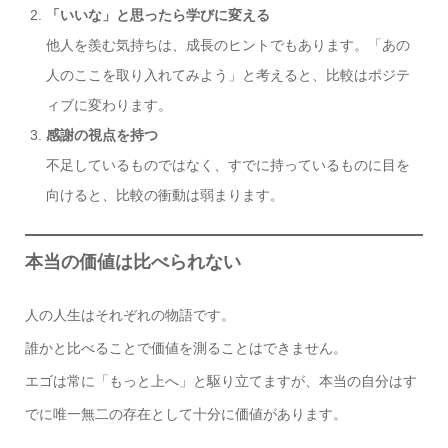
「いいな」と思ったら学びに変える
他人を羨む気持ちは、成長のヒントでもあります。「あの
人のここを取り入れてみよう」と考えると、比較はポジテ
ィブに変わります。
感謝の視点を持つ
不足しているものではなく、すでに持っているものに目を
向けると、比較の衝動は弱まります。
本当の価値は比べられない
人の人生はそれぞれの物語です。
誰かと比べることで価値を測ることはできません。
エゴは常に「もっと上へ」と駆り立てますが、本当の自分はす
でに唯一無二の存在として十分に価値があります。