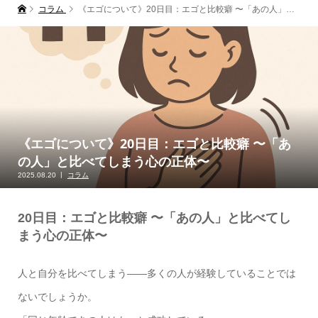
コラム
《エゴについて》20日目：エゴと比較癖 〜「あの人」と比べてしまう心の正体〜
《エゴについて》20日目：エゴと比較癖 〜「あ
の人」と比べてしまう心の正体〜
2025.08.20
コラム
20日目：エゴと比較癖 〜「あの人」と比べてし
まう心の正体〜
人と自分を比べてしまう――多くの人が経験していることでは
ないでしょうか。