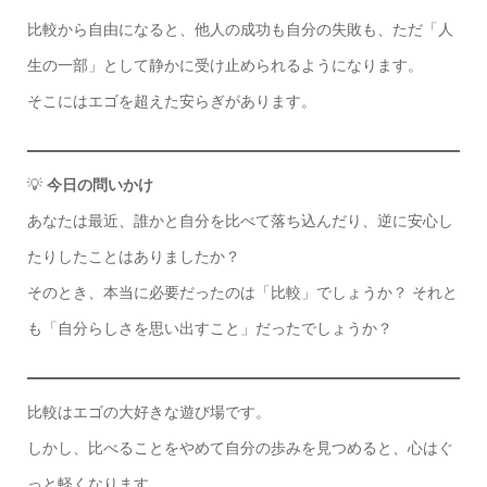
比較から自由になると、他人の成功も自分の失敗も、ただ「人
生の一部」として静かに受け止められるようになります。
そこにはエゴを超えた安らぎがあります。
💡
今日の問いかけ
あなたは最近、誰かと自分を比べて落ち込んだり、逆に安心し
たりしたことはありましたか？
そのとき、本当に必要だったのは「比較」でしょうか？ それと
も「自分らしさを思い出すこと」だったでしょうか？
比較はエゴの大好きな遊び場です。
しかし、比べることをやめて自分の歩みを見つめると、心はぐ
っと軽くなります。