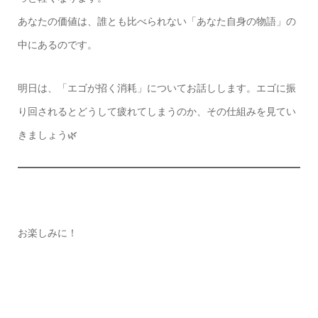
あなたの価値は、誰とも比べられない「あなた自身の物語」の
中にあるのです。
明日は、「エゴが招く消耗」についてお話しします。エゴに振
り回されるとどうして疲れてしまうのか、その仕組みを見てい
きましょう🌿
お楽しみに！