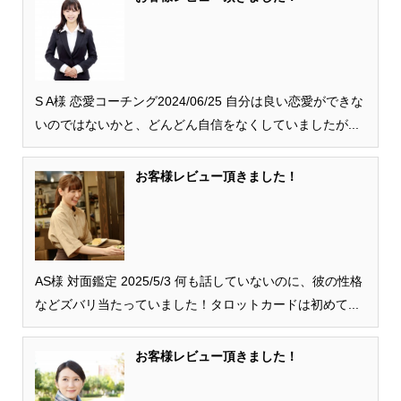
S A様 恋愛コーチング2024/06/25 自分は良い恋愛ができな
いのではないかと、どんどん自信をなくしていましたが...
お客様レビュー頂きました！
AS様 対面鑑定 2025/5/3 何も話していないのに、彼の性格
などズバリ当たっていました！タロットカードは初めて...
お客様レビュー頂きました！