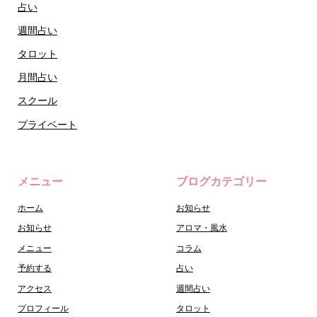
占い
週間占い
タロット
月間占い
スクール
プライベート
メニュー
ブログカテゴリー
ホーム
お知らせ
お知らせ
アロマ・風水
メニュー
コラム
予約する
占い
アクセス
週間占い
プロフィール
タロット