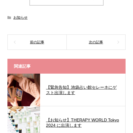
お知らせ
関連記事
【緊急告知】池袋占い館セレーネにゲ
スト出演します
【お知らせ】THERAPY WORLD Tokyo
2024 に出演します