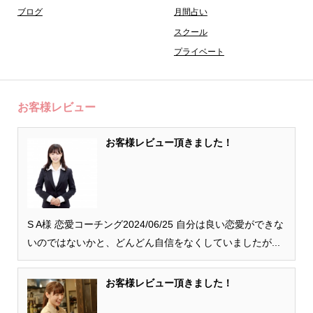
ブログ
月間占い
スクール
プライベート
お客様レビュー
お客様レビュー頂きました！
S A様 恋愛コーチング2024/06/25 自分は良い恋愛ができな
いのではないかと、どんどん自信をなくしていましたが...
お客様レビュー頂きました！