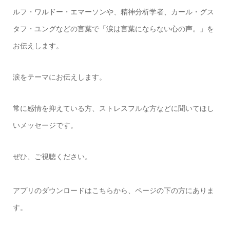
ルフ・ワルドー・エマーソンや、精神分析学者、カール・グス
タフ・ユングなどの言葉で「涙は言葉にならない心の声。」を
お伝えします。
涙をテーマにお伝えします。
常に感情を抑えている方、ストレスフルな方などに聞いてほし
いメッセージです。
ぜひ、ご視聴ください。
アプリのダウンロードはこちらから、ページの下の方にありま
す。