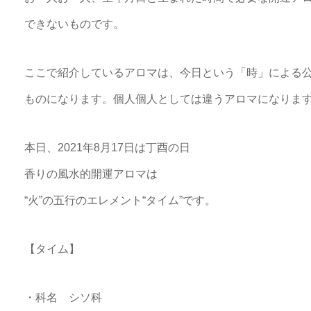
できないものです。
ここで紹介しているアロマは、今日という「時」による
ものになります。個人個人としては違うアロマになりま
本日、2021年8月17日は丁酉の日
香りの風水的開運アロマは
“火”の五行のエレメント“タイム”です。
【タイム】
・科名 シソ科