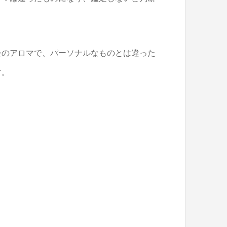
公のアロマで、パーソナルなものとは違った
す。