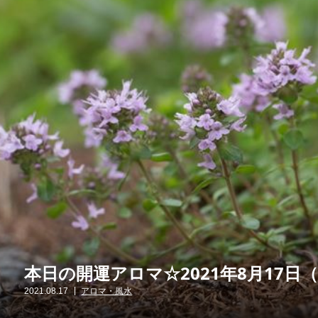
本日の開運アロマ☆2021年8月17日
2021.08.17
アロマ・風水