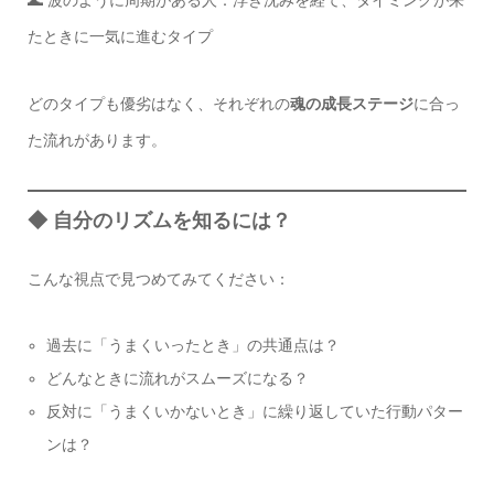
たときに一気に進むタイプ
どのタイプも優劣はなく、それぞれの
魂の成長ステージ
に合っ
た流れがあります。
◆ 自分のリズムを知るには？
こんな視点で見つめてみてください：
過去に「うまくいったとき」の共通点は？
どんなときに流れがスムーズになる？
反対に「うまくいかないとき」に繰り返していた行動パター
ンは？