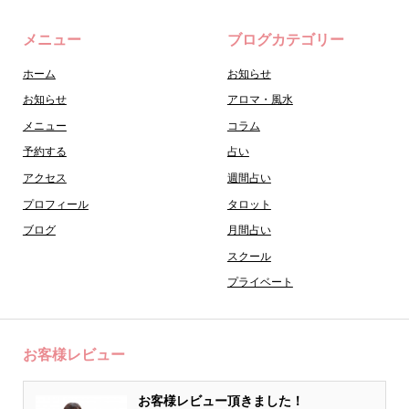
メニュー
ブログカテゴリー
ホーム
お知らせ
お知らせ
アロマ・風水
メニュー
コラム
予約する
占い
アクセス
週間占い
プロフィール
タロット
ブログ
月間占い
スクール
プライベート
お客様レビュー
お客様レビュー頂きました！