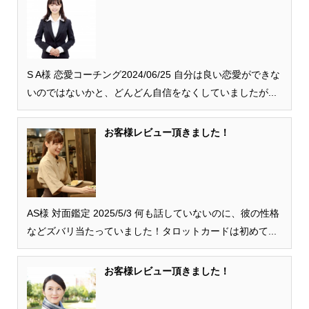
S A様 恋愛コーチング2024/06/25 自分は良い恋愛ができな
いのではないかと、どんどん自信をなくしていましたが...
お客様レビュー頂きました！
AS様 対面鑑定 2025/5/3 何も話していないのに、彼の性格
などズバリ当たっていました！タロットカードは初めて...
お客様レビュー頂きました！