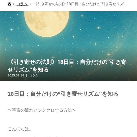
コラム
《引き寄せの法則》18日目：自分だけの“引き寄せリズム”を知る
《引き寄せの法則》18日目：自分だけの“引き寄
せリズム”を知る
2025.07.18
コラム
18日目：自分だけの“引き寄せリズム”を知る
〜宇宙の流れとシンクロする方法〜
こんにちは。