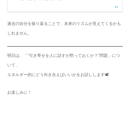
過去の自分を振り返ることで、未来のリズムが見えてくるかも
しれません。
明日は、「“引き寄せを人に話すか黙っておくか？”問題」につ
いて、
エネルギー的にどう向き合えばいいかをお話しします🕊️
お楽しみに！