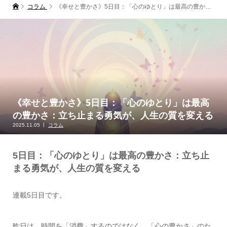
コラム
《幸せと豊かさ》5日目：「心のゆとり」は最高の豊かさ：立ち止まる勇気が、人生の質を変える
《幸せと豊かさ》5日目：「心のゆとり」は最高
の豊かさ：立ち止まる勇気が、人生の質を変える
2025.11.05
コラム
5日目：「心のゆとり」は最高の豊かさ：立ち止
まる勇気が、人生の質を変える
連載5日目です。
昨日は、時間を「消費」するのではなく、「心の豊かさ」のた