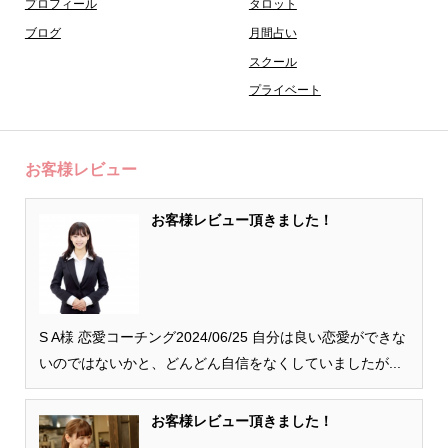
プロフィール
タロット
ブログ
月間占い
スクール
プライベート
お客様レビュー
お客様レビュー頂きました！
S A様 恋愛コーチング2024/06/25 自分は良い恋愛ができな
いのではないかと、どんどん自信をなくしていましたが...
お客様レビュー頂きました！