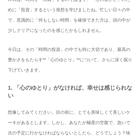
めに「投資」するという発想を学びましたね。忙しい日々の中
で、意識的に「何もしない時間」を確保できた方は、頭の中が
少しクリアになったのを感じたかもしれません。
今日は、その「時間の投資」の中でも特に大切であり、最高の
豊かさをもたらす**「心のゆとり」**について、さらに深く掘り
下げていきます。
1. 「心のゆとり」がなければ、幸せは感じられな
い
想像してみてください。目の前に、とても美味しくて美しいケ
ーキがあるとします。しかし、あなたが極度の空腹で、急いで
次の予定に行かなければならないとしたら、どうでしょう？味