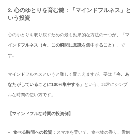
2. 心のゆとりを育む鍵：「マインドフルネス」と
いう投資
心のゆとりを取り戻すための最も効果的な方法の一つが、「
マ
インドフルネス（今、この瞬間に意識を集中すること）
」で
す。
マインドフルネスというと難しく聞こえますが、要は「
今、あ
なたがしていることに100%集中する
」という、非常にシンプ
ルな時間の使い方です。
【マインドフルな時間の投資例】
食べる時間への投資
：スマホを置いて、食べ物の香り、舌触