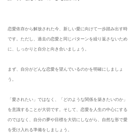
恋愛依存から解放された今、新しい愛に向けて一歩踏み出す時
です。ただし、過去の恋愛と同じパターンを繰り返さないため
に、しっかりと自分と向き合いましょう。
まず、自分がどんな恋愛を望んでいるのかを明確にしましょ
う。
「愛されたい」ではなく、「どのような関係を築きたいのか」
を意識することが大切です。そして、恋愛を人生の中心にする
のではなく、自分の夢や目標を大切にしながら、自然な形で愛
を受け入れる準備をしましょう。