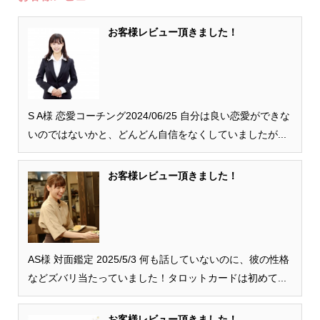
お客様レビュー頂きました！
S A様 恋愛コーチング2024/06/25 自分は良い恋愛ができな
いのではないかと、どんどん自信をなくしていましたが...
お客様レビュー頂きました！
AS様 対面鑑定 2025/5/3 何も話していないのに、彼の性格
などズバリ当たっていました！タロットカードは初めて...
お客様レビュー頂きました！