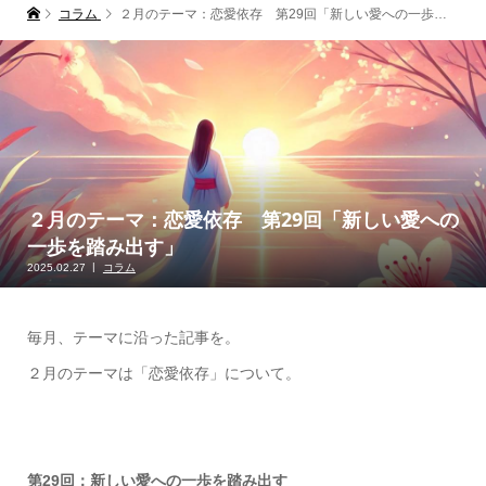
コラム
２月のテーマ：恋愛依存 第29回「新しい愛への一歩を踏み出す」
２月のテーマ：恋愛依存 第29回「新しい愛への
一歩を踏み出す」
2025.02.27
コラム
毎月、テーマに沿った記事を。
２月のテーマは「恋愛依存」について。
第29回：新しい愛への一歩を踏み出す