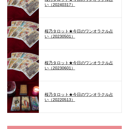
い（20240317）
桜乃タロット★今日のワンオラクル占
い（20230501）
桜乃タロット★今日のワンオラクル占
い（20230601）
桜乃タロット★今日のワンオラクル占
い（20220513）