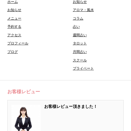
ホーム
お知らせ
お知らせ
アロマ・風水
メニュー
コラム
予約する
占い
アクセス
週間占い
プロフィール
タロット
ブログ
月間占い
スクール
プライベート
お客様レビュー
お客様レビュー頂きました！