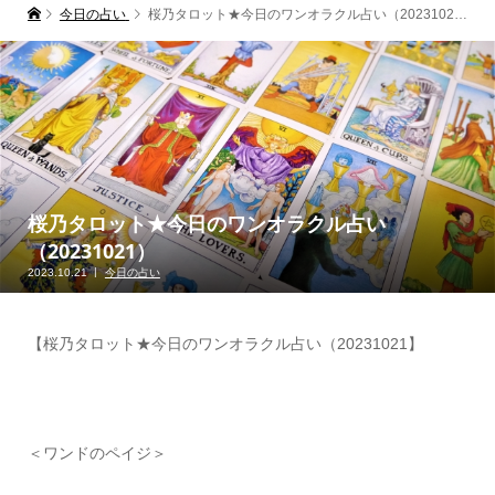
今日の占い
桜乃タロット★今日のワンオラクル占い（20231021）
桜乃タロット★今日のワンオラクル占い
（20231021）
2023.10.21
今日の占い
【桜乃タロット★今日のワンオラクル占い（20231021】
＜ワンドのペイジ＞