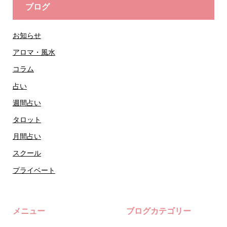
ブログ
お知らせ
アロマ・風水
コラム
占い
週間占い
タロット
月間占い
スクール
プライベート
メニュー
ブログカテゴリー