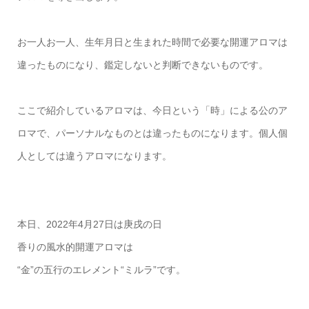
お一人お一人、生年月日と生まれた時間で必要な開運アロマは
違ったものになり、鑑定しないと判断できないものです。
ここで紹介しているアロマは、今日という「時」による公のア
ロマで、パーソナルなものとは違ったものになります。個人個
人としては違うアロマになります。
本日、2022年4月27日は庚戌の日
香りの風水的開運アロマは
“金”の五行のエレメント“ミルラ”です。