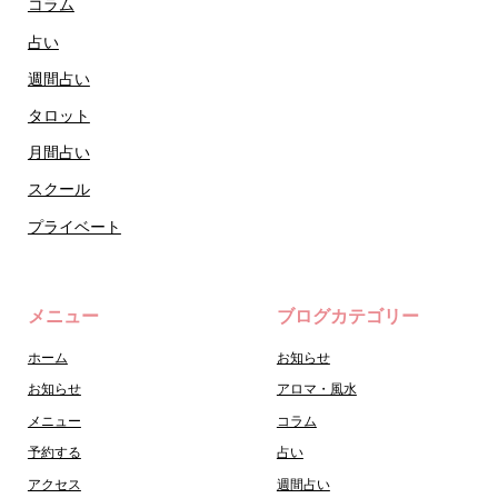
コラム
占い
週間占い
タロット
月間占い
スクール
プライベート
メニュー
ブログカテゴリー
ホーム
お知らせ
お知らせ
アロマ・風水
メニュー
コラム
予約する
占い
アクセス
週間占い