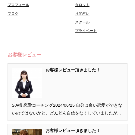
プロフィール
タロット
ブログ
月間占い
スクール
プライベート
お客様レビュー
お客様レビュー頂きました！
S A様 恋愛コーチング2024/06/25 自分は良い恋愛ができな
いのではないかと、どんどん自信をなくしていましたが...
お客様レビュー頂きました！