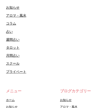
お知らせ
アロマ・風水
コラム
占い
週間占い
タロット
月間占い
スクール
プライベート
メニュー
ブログカテゴリー
ホーム
お知らせ
お知らせ
アロマ・風水