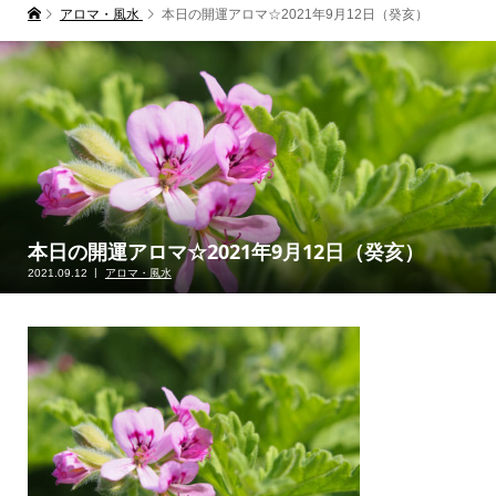
アロマ・風水
本日の開運アロマ☆2021年9月12日（癸亥）
本日の開運アロマ☆2021年9月12日（癸亥）
2021.09.12
アロマ・風水