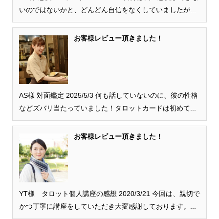
いのではないかと、どんどん自信をなくしていましたが...
お客様レビュー頂きました！
AS様 対面鑑定 2025/5/3 何も話していないのに、彼の性格
などズバリ当たっていました！タロットカードは初めて...
お客様レビュー頂きました！
YT様 タロット個人講座の感想 2020/3/21 今回は、親切で
かつ丁寧に講座をしていただき大変感謝しております。...