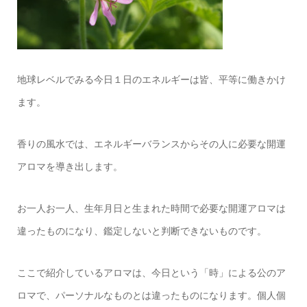
地球レベルでみる今日１日のエネルギーは皆、平等に働きかけ
ます。
香りの風水では、エネルギーバランスからその人に必要な開運
アロマを導き出します。
お一人お一人、生年月日と生まれた時間で必要な開運アロマは
違ったものになり、鑑定しないと判断できないものです。
ここで紹介しているアロマは、今日という「時」による公のア
ロマで、パーソナルなものとは違ったものになります。個人個