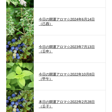
今日の開運アロマ☆2024年6月14日
（己酉）
今日の開運アロマ☆2023年7月13日
（壬申）
今日の開運アロマ☆2022年10月8日
（甲午）
本日の開運アロマ☆2022年2月28日
（壬子）