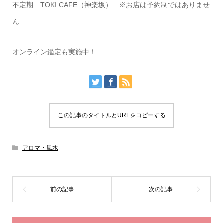
不定期
TOKI CAFE（神楽坂）
※お店は予約制ではありませ
ん
オンライン鑑定も実施中！
この記事のタイトルとURLをコピーする
アロマ・風水