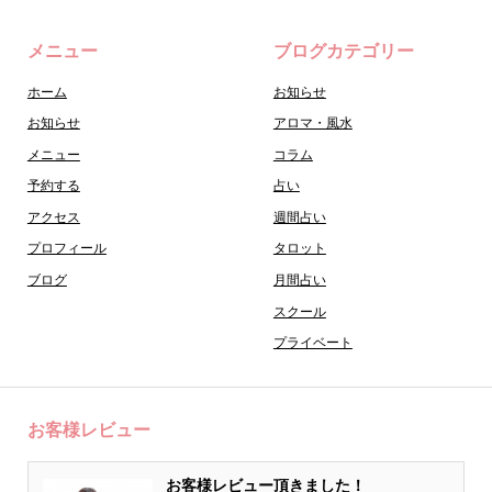
メニュー
ブログカテゴリー
ホーム
お知らせ
お知らせ
アロマ・風水
メニュー
コラム
予約する
占い
アクセス
週間占い
プロフィール
タロット
ブログ
月間占い
スクール
プライベート
お客様レビュー
お客様レビュー頂きました！