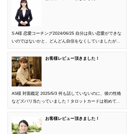
S A様 恋愛コーチング2024/06/25 自分は良い恋愛ができな
いのではないかと、どんどん自信をなくしていましたが...
お客様レビュー頂きました！
AS様 対面鑑定 2025/5/3 何も話していないのに、彼の性格
などズバリ当たっていました！タロットカードは初めて...
お客様レビュー頂きました！