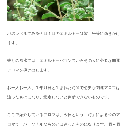
地球レベルでみる今日１日のエネルギーは皆、平等に働きかけ
ます。
香りの風水では、エネルギーバランスからその人に必要な開運
アロマを導き出します。
お一人お一人、生年月日と生まれた時間で必要な開運アロマは
違ったものになり、鑑定しないと判断できないものです。
ここで紹介しているアロマは、今日という「時」による公のア
ロマで、パーソナルなものとは違ったものになります。個人個