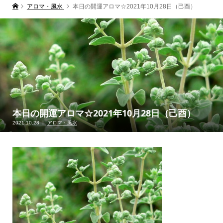
アロマ・風水
本日の開運アロマ☆2021年10月28日（己酉）
本日の開運アロマ☆2021年10月28日（己酉）
2021.10.28
アロマ・風水