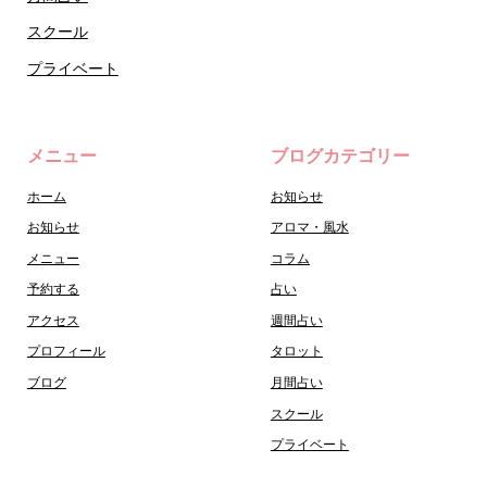
スクール
プライベート
メニュー
ブログカテゴリー
ホーム
お知らせ
お知らせ
アロマ・風水
メニュー
コラム
予約する
占い
アクセス
週間占い
プロフィール
タロット
ブログ
月間占い
スクール
プライベート