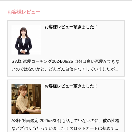
お客様レビュー
お客様レビュー頂きました！
S A様 恋愛コーチング2024/06/25 自分は良い恋愛ができな
いのではないかと、どんどん自信をなくしていましたが...
お客様レビュー頂きました！
AS様 対面鑑定 2025/5/3 何も話していないのに、彼の性格
などズバリ当たっていました！タロットカードは初めて...