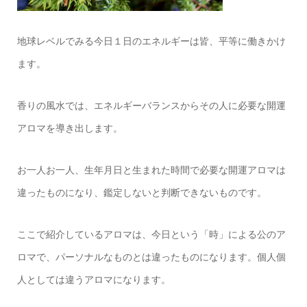
地球レベルでみる今日１日のエネルギーは皆、平等に働きかけ
ます。
香りの風水では、エネルギーバランスからその人に必要な開運
アロマを導き出します。
お一人お一人、生年月日と生まれた時間で必要な開運アロマは
違ったものになり、鑑定しないと判断できないものです。
ここで紹介しているアロマは、今日という「時」による公のア
ロマで、パーソナルなものとは違ったものになります。個人個
人としては違うアロマになります。