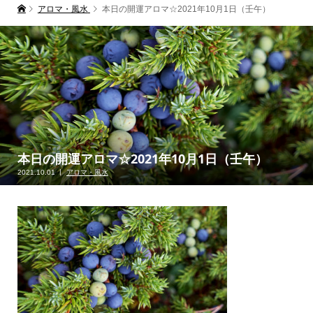
アロマ・風水
本日の開運アロマ☆2021年10月1日（壬午）
本日の開運アロマ☆2021年10月1日（壬午）
2021.10.01
アロマ・風水