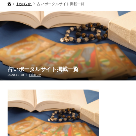
お知らせ
占いポータルサイト掲載一覧
占いポータルサイト掲載一覧
2020.12.10
お知らせ