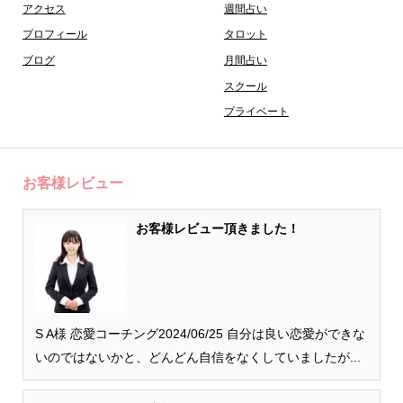
アクセス
週間占い
プロフィール
タロット
ブログ
月間占い
スクール
プライベート
お客様レビュー
お客様レビュー頂きました！
S A様 恋愛コーチング2024/06/25 自分は良い恋愛ができな
いのではないかと、どんどん自信をなくしていましたが...