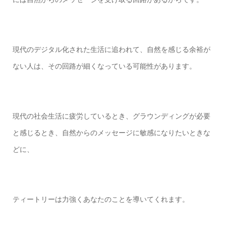
現代のデジタル化された生活に追われて、自然を感じる余裕が
ない人は、その回路が細くなっている可能性があります。
現代の社会生活に疲労しているとき、グラウンディングが必要
と感じるとき、自然からのメッセージに敏感になりたいときな
どに、
ティートリーは力強くあなたのことを導いてくれます。