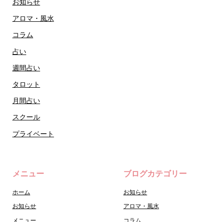
お知らせ
アロマ・風水
コラム
占い
週間占い
タロット
月間占い
スクール
プライベート
メニュー
ブログカテゴリー
ホーム
お知らせ
お知らせ
アロマ・風水
メニュー
コラム