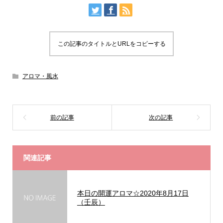
この記事のタイトルとURLをコピーする
アロマ・風水
関連記事
本日の開運アロマ☆2020年8月17日
（壬辰）