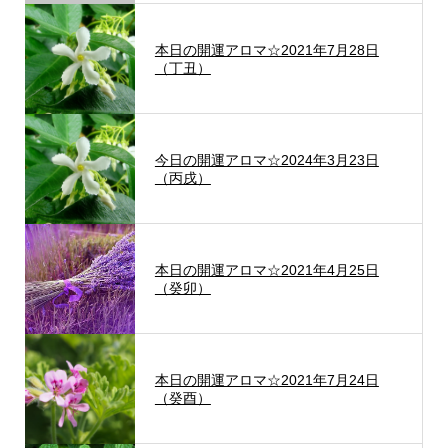
本日の開運アロマ☆2021年7月28日
（丁丑）
今日の開運アロマ☆2024年3月23日
（丙戌）
本日の開運アロマ☆2021年4月25日
（癸卯）
本日の開運アロマ☆2021年7月24日
（癸酉）