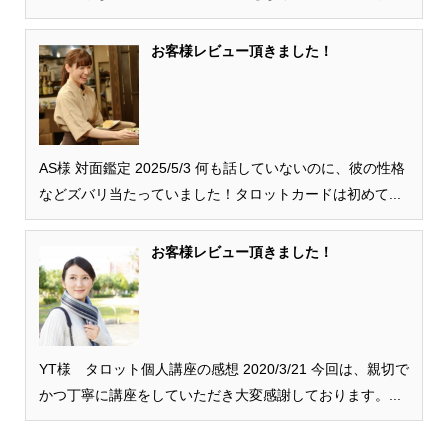
お客様レビュー頂きました！
AS様 対面鑑定 2025/5/3 何も話していないのに、彼の性格
などズバリ当たっていました！タロットカードは初めて...
お客様レビュー頂きました！
YT様 タロット個人講座の感想 2020/3/21 今回は、親切で
かつ丁寧に講座をしていただき大変感謝しております。...