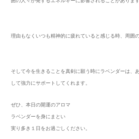
囲の人々が発するエネルギーに影響されることがありま
理由もなくいつも精神的に疲れていると感じる時、周囲
そして今を生きることを真剣に願う時にラベンダーは、
して強力にサポートしてくれます。
ぜひ、本日の開運のアロマ
ラベンダーを身にまとい
実り多き１日をお過ごしください。