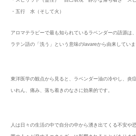
・五行 水（そして火）
アロマテラピーで最も知られているラベンダーの語源は
ラテン語の「洗う」という意味のlavareから由来してい
東洋医学の観点から見ると、ラベンダー油の冷やし、炎
いれん、痛み、落ち着きのなさに効果的です。
人は日々の生活の中で自分の中から湧き出てくる不安や