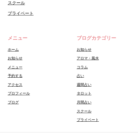
スクール
プライベート
メニュー
ブログカテゴリー
ホーム
お知らせ
お知らせ
アロマ・風水
メニュー
コラム
予約する
占い
アクセス
週間占い
プロフィール
タロット
ブログ
月間占い
スクール
プライベート