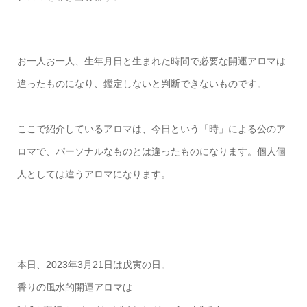
お一人お一人、生年月日と生まれた時間で必要な開運アロマは
違ったものになり、鑑定しないと判断できないものです。
ここで紹介しているアロマは、今日という「時」による公のア
ロマで、パーソナルなものとは違ったものになります。個人個
人としては違うアロマになります。
本日、2023年3月21日は戊寅の日。
香りの風水的開運アロマは