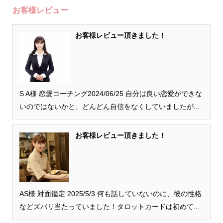
お客様レビュー
お客様レビュー頂きました！
S A様 恋愛コーチング2024/06/25 自分は良い恋愛ができな
いのではないかと、どんどん自信をなくしていましたが...
お客様レビュー頂きました！
AS様 対面鑑定 2025/5/3 何も話していないのに、彼の性格
などズバリ当たっていました！タロットカードは初めて...