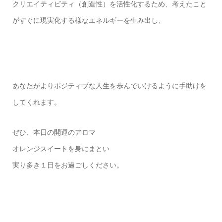
クリエイティビティ（創造性）を活性化するため、考えたこと
がすぐに現実化する様なエネルギーを生み出し、
あなたがよりポジティブな人生を歩んでいけるように手助けを
してくれます。
ぜひ、本日の開運のアロマ
オレンジスイートを身にまとい
実り多き１日をお過ごしください。