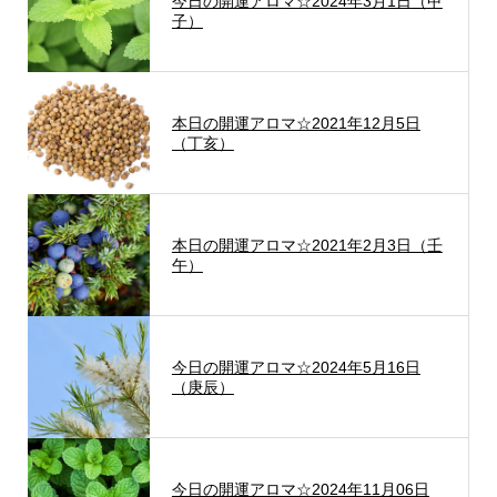
今日の開運アロマ☆2024年3月1日（甲
子）
本日の開運アロマ☆2021年12月5日
（丁亥）
本日の開運アロマ☆2021年2月3日（壬
午）
今日の開運アロマ☆2024年5月16日
（庚辰）
今日の開運アロマ☆2024年11月06日