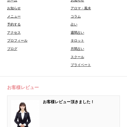
ホーム
お知らせ
お知らせ
アロマ・風水
メニュー
コラム
予約する
占い
アクセス
週間占い
プロフィール
タロット
ブログ
月間占い
スクール
プライベート
お客様レビュー
お客様レビュー頂きました！