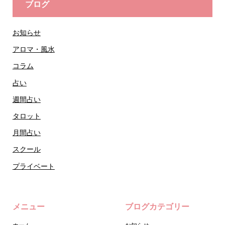
ブログ
お知らせ
アロマ・風水
コラム
占い
週間占い
タロット
月間占い
スクール
プライベート
メニュー
ブログカテゴリー