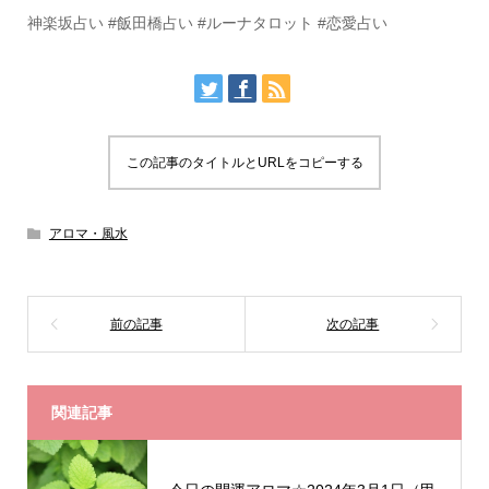
神楽坂占い #飯田橋占い #ルーナタロット #恋愛占い
この記事のタイトルとURLをコピーする
アロマ・風水
関連記事