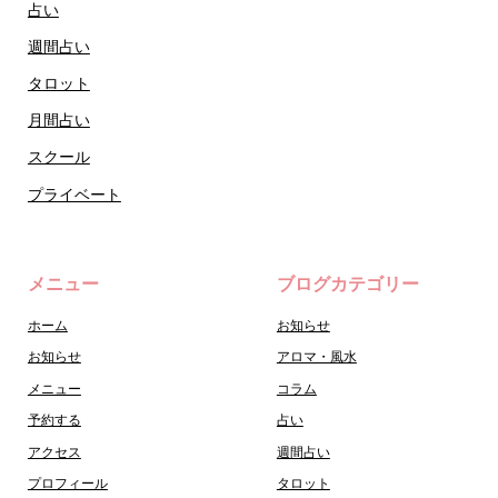
占い
週間占い
タロット
月間占い
スクール
プライベート
メニュー
ブログカテゴリー
ホーム
お知らせ
お知らせ
アロマ・風水
メニュー
コラム
予約する
占い
アクセス
週間占い
プロフィール
タロット