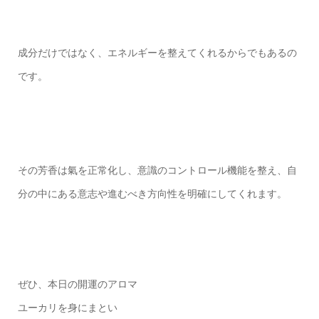
成分だけではなく、エネルギーを整えてくれるからでもあるの
です。
その芳香は氣を正常化し、意識のコントロール機能を整え、自
分の中にある意志や進むべき方向性を明確にしてくれます。
ぜひ、本日の開運のアロマ
ユーカリを身にまとい