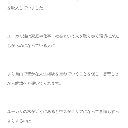
を吸入していました。
ユーカリ油は家庭や仕事、社会という人を取り巻く環境にがん
じがらめになっている人に
より自由で豊かな人生経験を重ねていくことを促し、息苦しさ
から解放へと導いてくれます。
ユーカリの木が近くにあると空気がクリアになって意識もすっ
きりするのは、