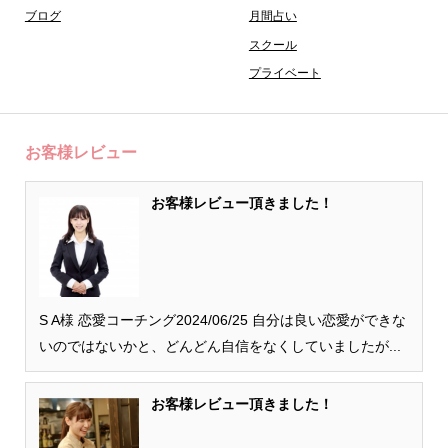
ブログ
月間占い
スクール
プライベート
お客様レビュー
お客様レビュー頂きました！
S A様 恋愛コーチング2024/06/25 自分は良い恋愛ができな
いのではないかと、どんどん自信をなくしていましたが...
お客様レビュー頂きました！