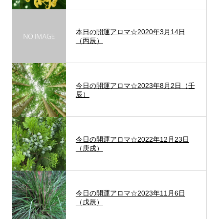
本日の開運アロマ☆2020年3月14日
（丙辰）
今日の開運アロマ☆2023年8月2日（壬
辰）
今日の開運アロマ☆2022年12月23日
（庚戌）
今日の開運アロマ☆2023年11月6日
（戊辰）