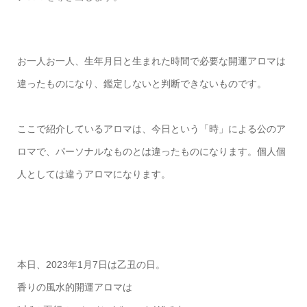
お一人お一人、生年月日と生まれた時間で必要な開運アロマは
違ったものになり、鑑定しないと判断できないものです。
ここで紹介しているアロマは、今日という「時」による公のア
ロマで、パーソナルなものとは違ったものになります。個人個
人としては違うアロマになります。
本日、2023年1月7日は乙丑の日。
香りの風水的開運アロマは