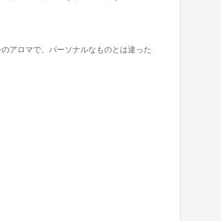
公のアロマで、パーソナルなものとは違った