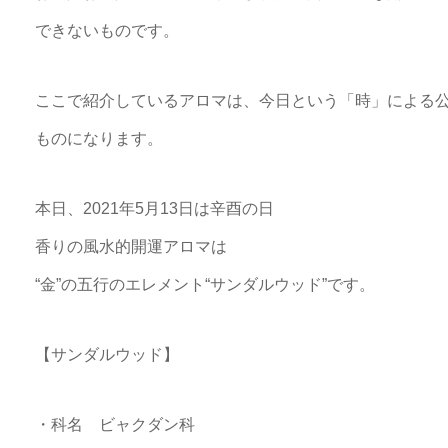
できないものです。
ここで紹介しているアロマは、今日という「時」による
ものになります。
本日、2021年5月13日は辛酉の日
香りの風水的開運アロマは
“金”の五行のエレメント“サンダルウッド”です。
【サンダルウッド】
・科名 ビャクダン科