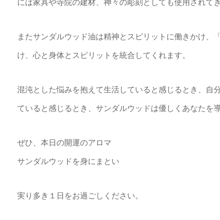
には家具や寺院の建材、神々の彫刻としても使用されて
またサンダルウッド油は精神とスピリットに働きかけ、
け、心と身体とスピリットを統合してくれます。
混沌とした悩みを抱えて生活していると感じるとき、自
ていると感じるとき、サンダルウッドは優しくあなたを
ぜひ、本日の開運のアロマ
サンダルウッドを身にまとい
実り多き１日をお過ごしください。