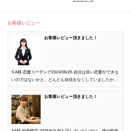
お客様レビュー
お客様レビュー頂きました！
S A様 恋愛コーチング2024/06/25 自分は良い恋愛ができな
いのではないかと、どんどん自信をなくしていましたが...
お客様レビュー頂きました！
AS様 対面鑑定 2025/5/3 何も話していないのに、彼の性格