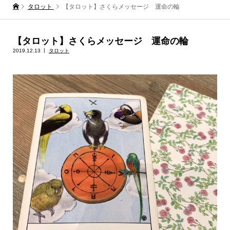
タロット
【タロット】さくらメッセージ 運命の輪
【タロット】さくらメッセージ 運命の輪
2019.12.13
タロット