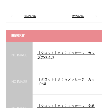
関連記事
【タロット】さくらメッセージ カッ
プのペイジ
【タロット】さくらメッセージ カッ
プの8
【タロット】さくらメッセージ 女教