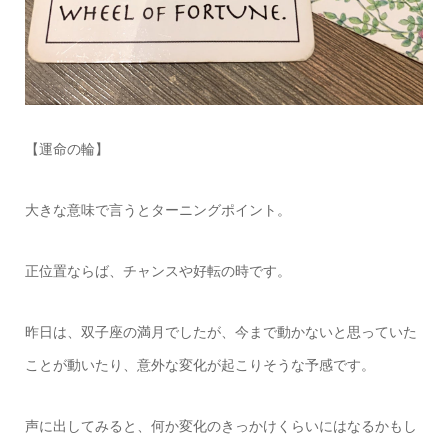
【運命の輪】
大きな意味で言うとターニングポイント。
正位置ならば、チャンスや好転の時です。
昨日は、双子座の満月でしたが、今まで動かないと思っていた
ことが動いたり、意外な変化が起こりそうな予感です。
声に出してみると、何か変化のきっかけくらいにはなるかもし