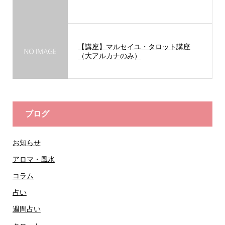
【講座】マルセイユ・タロット講座
（大アルカナのみ）
ブログ
お知らせ
アロマ・風水
コラム
占い
週間占い