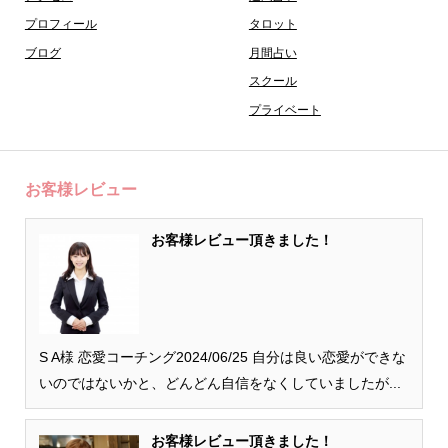
プロフィール
タロット
ブログ
月間占い
スクール
プライベート
お客様レビュー
お客様レビュー頂きました！
S A様 恋愛コーチング2024/06/25 自分は良い恋愛ができな
いのではないかと、どんどん自信をなくしていましたが...
お客様レビュー頂きました！