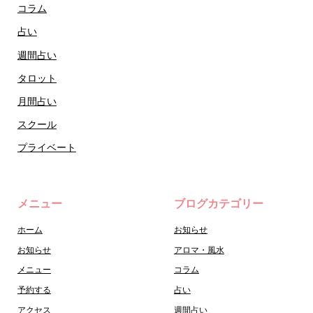
コラム
占い
週間占い
タロット
月間占い
スクール
プライベート
メニュー
ブログカテゴリー
ホーム
お知らせ
お知らせ
アロマ・風水
メニュー
コラム
予約する
占い
アクセス
週間占い