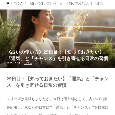
コラム
《占いの使い方》29日目：【知っておきたい】「運気」と「チャンス」を引き寄せる日常の習慣
《占いの使い方》29日目：【知っておきたい】
「運気」と「チャンス」を引き寄せる日常の習慣
2025.10.29
コラム
29日目：【知っておきたい】「運気」と「チャン
ス」を引き寄せる日常の習慣
シリーズは完結しましたが、今日は番外編として、占いの知識
を応用し、あなたの日常に**「運気」
と
「チャンス」**を自然に