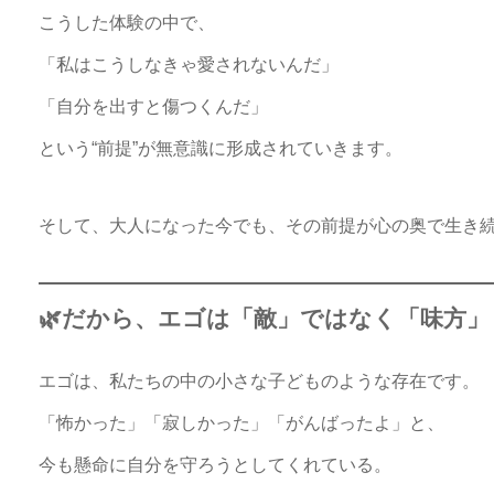
こうした体験の中で、
「私はこうしなきゃ愛されないんだ」
「自分を出すと傷つくんだ」
という“前提”が無意識に形成されていきます。
そして、大人になった今でも、その前提が心の奥で生き
🌿だから、エゴは「敵」ではなく「味方」
エゴは、私たちの中の小さな子どものような存在です。
「怖かった」「寂しかった」「がんばったよ」と、
今も懸命に自分を守ろうとしてくれている。