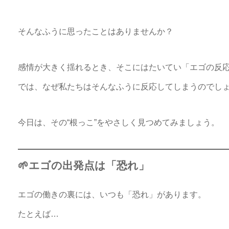
そんなふうに思ったことはありませんか？
感情が大きく揺れるとき、そこにはたいてい「エゴの反
では、なぜ私たちはそんなふうに反応してしまうのでし
今日は、その“根っこ”をやさしく見つめてみましょう。
🌱エゴの出発点は「恐れ」
エゴの働きの裏には、いつも「恐れ」があります。
たとえば…