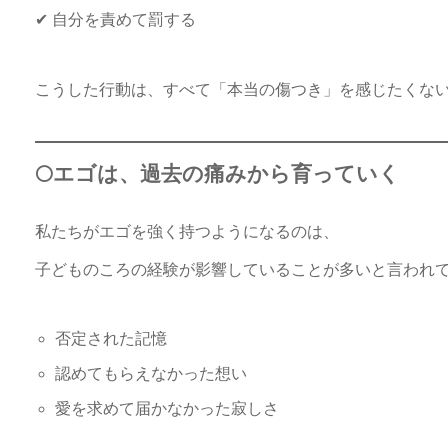
✔︎ 自分を責めて罰する
こうした行動は、すべて「本当の傷つき」を感じたくな
🌕エゴは、過去の痛みから育っていく
私たちがエゴを強く持つようになるのは、
子どものころの経験が影響していることが多いと言われ
否定された記憶
認めてもらえなかった想い
愛を求めて届かなかった寂しさ