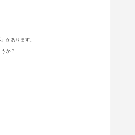
応」があります。
ょうか？