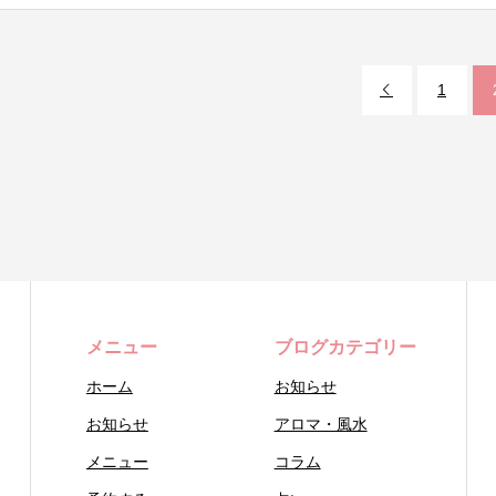
1

メニュー
ブログカテゴリー
ホーム
お知らせ
お知らせ
アロマ・風水
メニュー
コラム