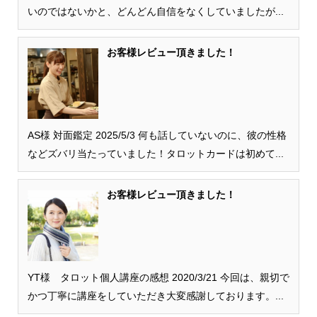
いのではないかと、どんどん自信をなくしていましたが...
お客様レビュー頂きました！
AS様 対面鑑定 2025/5/3 何も話していないのに、彼の性格
などズバリ当たっていました！タロットカードは初めて...
お客様レビュー頂きました！
YT様 タロット個人講座の感想 2020/3/21 今回は、親切で
かつ丁寧に講座をしていただき大変感謝しております。...