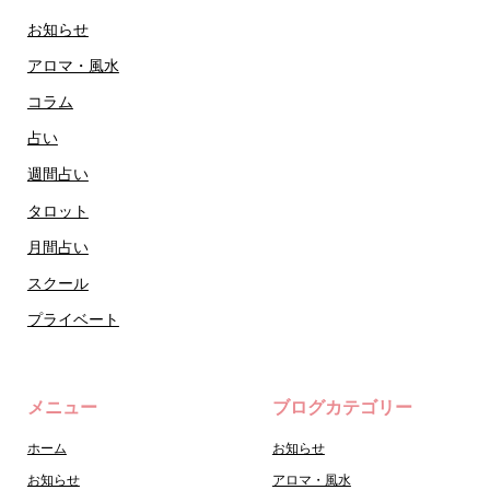
お知らせ
アロマ・風水
コラム
占い
週間占い
タロット
月間占い
スクール
プライベート
メニュー
ブログカテゴリー
ホーム
お知らせ
お知らせ
アロマ・風水