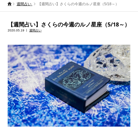
週間占い
【週間占い】さくらの今週のルノ星座（5/18～）
【週間占い】さくらの今週のルノ星座（5/18～）
2020.05.19
週間占い