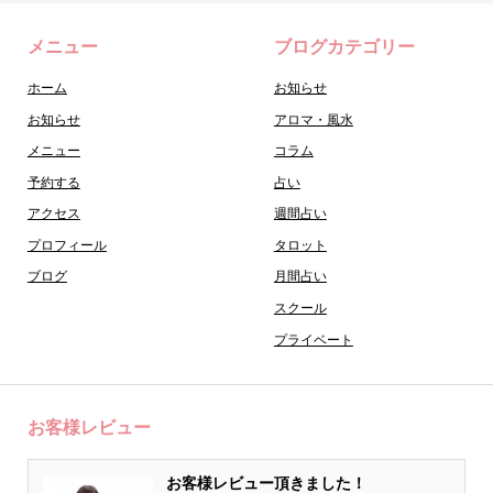
メニュー
ブログカテゴリー
ホーム
お知らせ
お知らせ
アロマ・風水
メニュー
コラム
予約する
占い
アクセス
週間占い
プロフィール
タロット
ブログ
月間占い
スクール
プライベート
お客様レビュー
お客様レビュー頂きました！