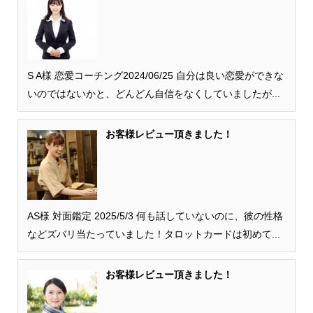
S A様 恋愛コーチング2024/06/25 自分は良い恋愛ができな
いのではないかと、どんどん自信をなくしていましたが...
お客様レビュー頂きました！
AS様 対面鑑定 2025/5/3 何も話していないのに、彼の性格
などズバリ当たっていました！タロットカードは初めて...
お客様レビュー頂きました！