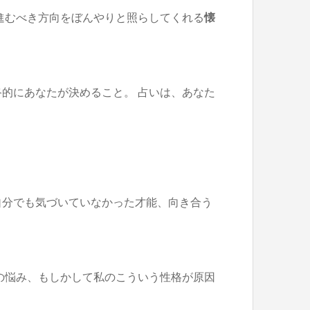
進むべき方向をぼんやりと照らしてくれる
懐
的にあなたが決めること。 占いは、あなた
自分でも気づいていなかった才能、向き合う
の悩み、もしかして私のこういう性格が原因