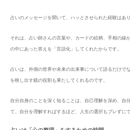
占いのメッセージを聞いて、ハッとさせられた経験はあ
それは、占い師さんの言葉や、カードの絵柄、手相の線
の中にあった答えを「言語化」してくれたからです。
占いは、外側の世界や未来の出来事について語るだけでなく
を映し出す鏡の役割も果たしてくれるのです。
自分自身のことを深く知ることは、自己理解を深め、自分
て、自分を理解すればするほど、人生の選択もブレずに