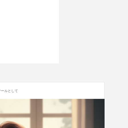
ツールとして