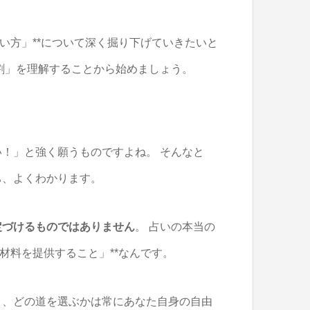
い方」**について深く掘り下げていきたいと
割」を理解することから始めましょう。
！」と強く願うものですよね。 そんなと
ち、よくわかります。
定づけるものではありません
。 占いの本当の
材料を提供すること」**なんです。
り、どの道を選ぶかは常にあなた自身の自由